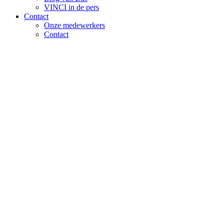
VINCI in de pers
Contact
Onze medewerkers
Contact