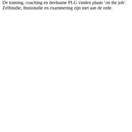
De training, coaching en deelname PLG vinden plaats ‘on the job’.
Zelfstudie, thuisstudie en examinering zijn niet aan de orde.